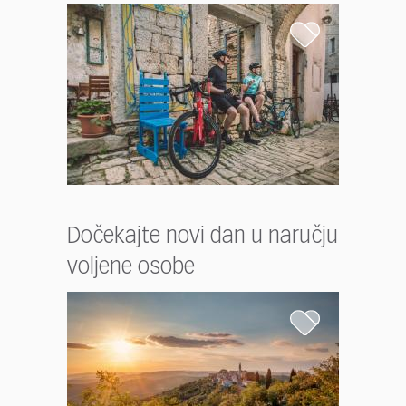
Dočekajte novi dan u naručju
voljene osobe