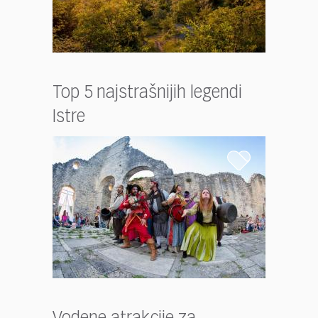
Top 5 najstrašnijih legendi
Istre