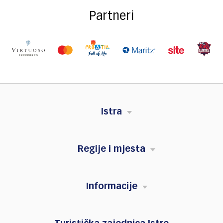
Partneri
Istra
Regije i mjesta
Informacije