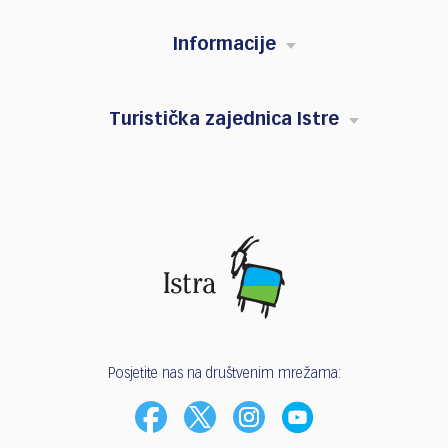
Informacije
Turistička zajednica Istre
Posjetite nas na društvenim mrežama: