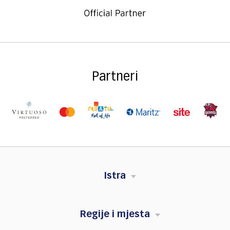
Partneri
Istra
Regije i mjesta