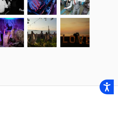
Accessibility