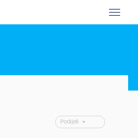
Podijeli