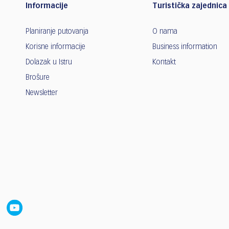
Informacije
Turistička zajednica 
Planiranje putovanja
O nama
Korisne informacije
Business information
Dolazak u Istru
Kontakt
Brošure
Newsletter