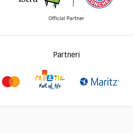
Partneri