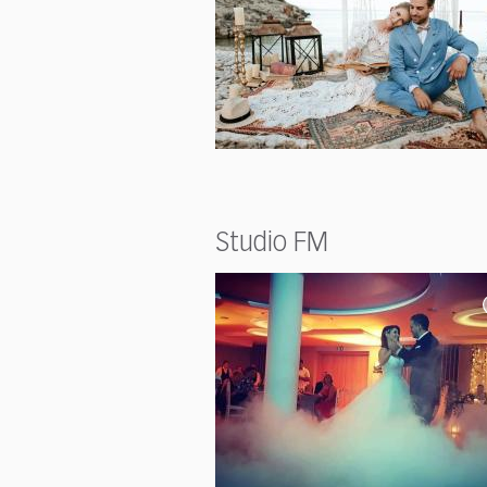
Studio FM