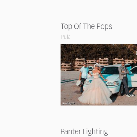
Top Of The Pops
Pula
Panter Lighting