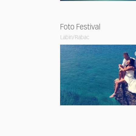
Foto Festival
Labin/Rabac