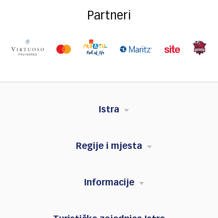
Partneri
Istra
Regije i mjesta
Informacije