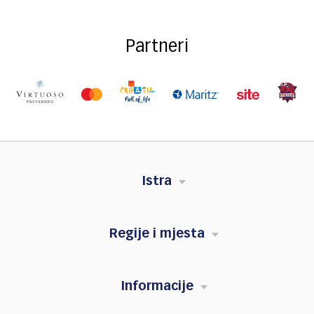
Partneri
Istra
Regije i mjesta
Informacije