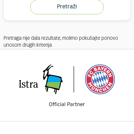
Pretraži
Pretraga nije dala rezultate, molimo pokušajte ponovo
unosom drugih kriterija.