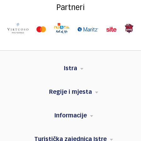
Partneri
Istra
Regije i mjesta
Informacije
Turistička zajednica Istre