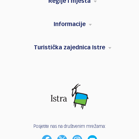
Regije i mjesta
Informacije
Turistička zajednica Istre
Posjetite nas na društvenim mrežama: