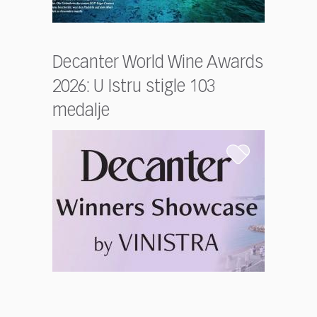
Decanter World Wine Awards
2026: U Istru stigle 103
medalje