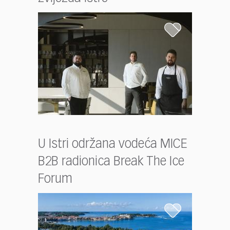
U Istri održana vodeća MICE
B2B radionica Break The Ice
Forum