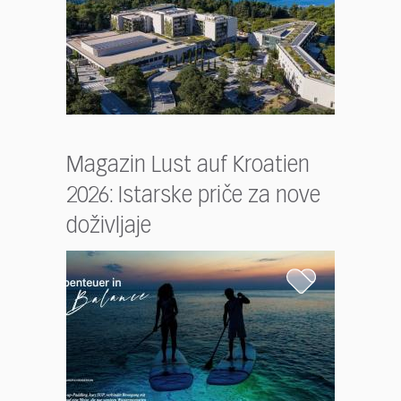
Magazin Lust auf Kroatien
2026: Istarske priče za nove
doživljaje