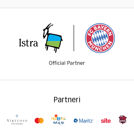
Partneri