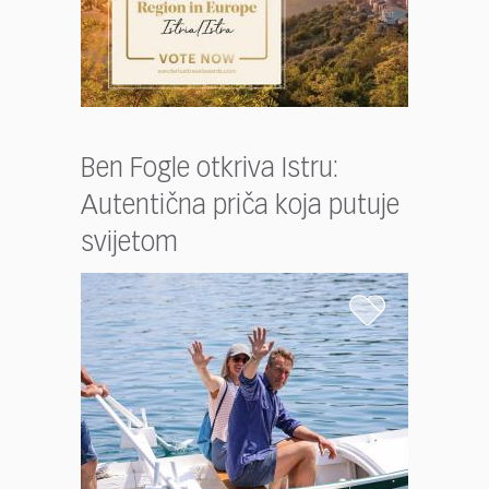
Ben Fogle otkriva Istru:
Autentična priča koja putuje
svijetom