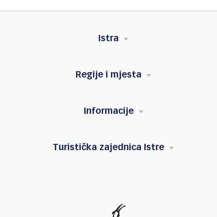
Istra
Regije i mjesta
Informacije
Turistička zajednica Istre