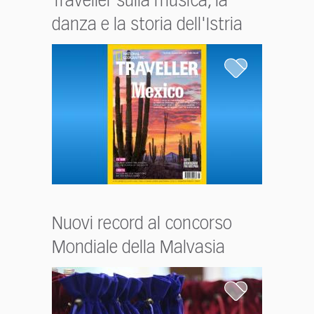
Traveller sulla musica, la
danza e la storia dell'Istria
Nuovi record al concorso
Mondiale della Malvasia