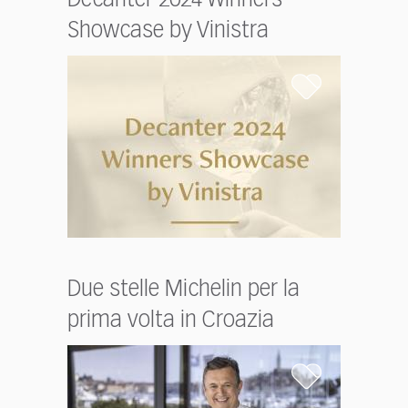
Showcase by Vinistra
Due stelle Michelin per la
prima volta in Croazia