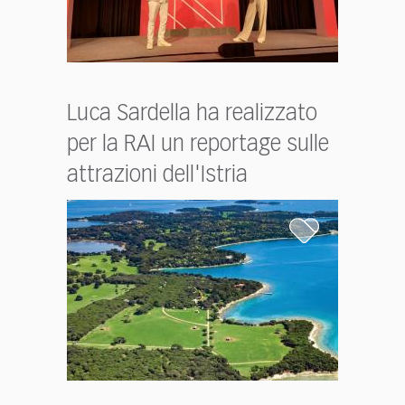
Luca Sardella ha realizzato
per la RAI un reportage sulle
attrazioni dell'Istria