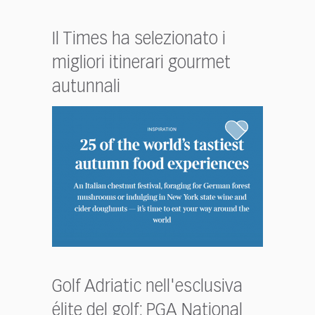
Il Times ha selezionato i
migliori itinerari gourmet
autunnali
Golf Adriatic nell'esclusiva
élite del golf: PGA National