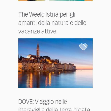
The Week: Istria per gli
amanti della natura e delle
vacanze attive
DOVE: Viaggio nelle
meraviglie della terra croata