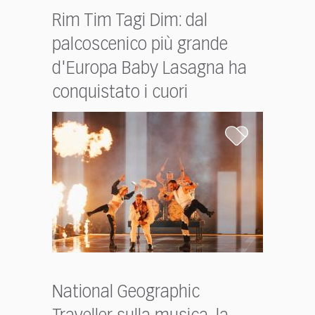
Rim Tim Tagi Dim: dal
palcoscenico più grande
d'Europa Baby Lasagna ha
conquistato i cuori
National Geographic