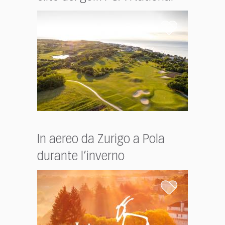
In aereo da Zurigo a Pola
durante l’inverno