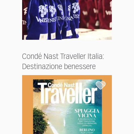
Condé Nast Traveller Italia:
Destinazione benessere