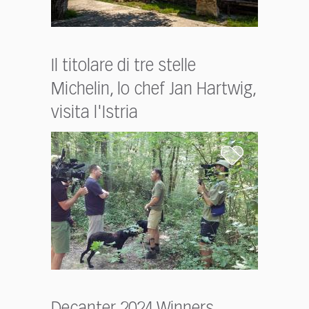
Il titolare di tre stelle
Michelin, lo chef Jan Hartwig,
visita l'Istria
Decanter 2024 Winners