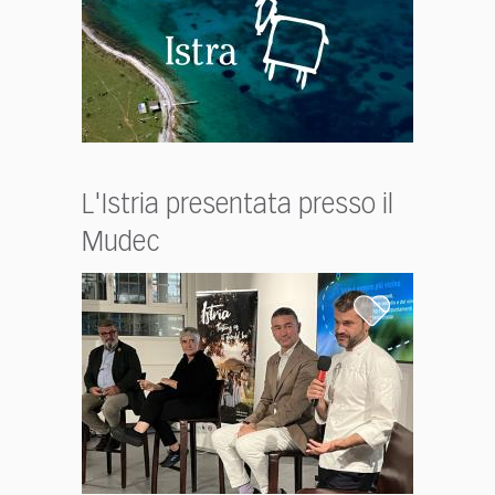
L'Istria presentata presso il
Mudec