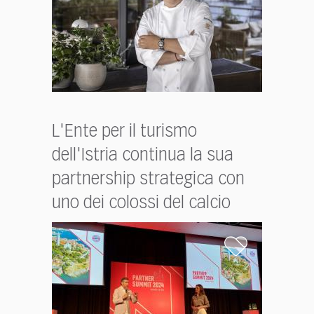
L'Ente per il turismo
dell'Istria continua la sua
partnership strategica con
uno dei colossi del calcio