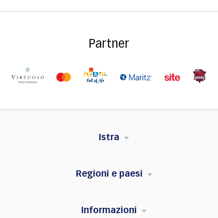
Partner
Istra
Regioni e paesi
Informazioni