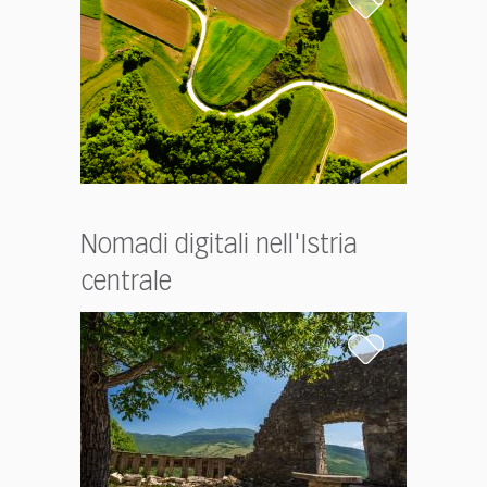
Nomadi digitali nell'Istria
centrale