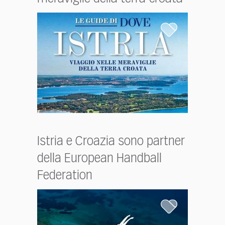
Istria e Croazia sono partner
della European Handball
Federation