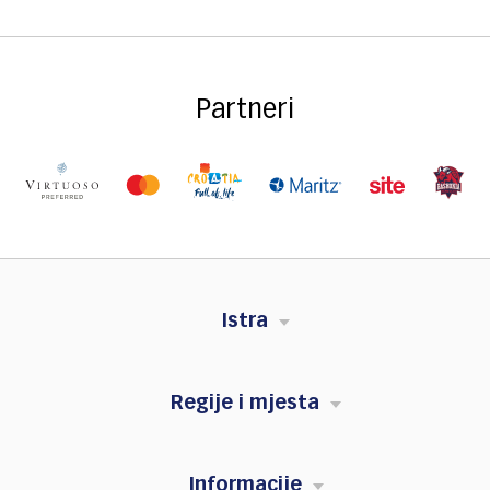
Partneri
Istra
Regije i mjesta
Informacije