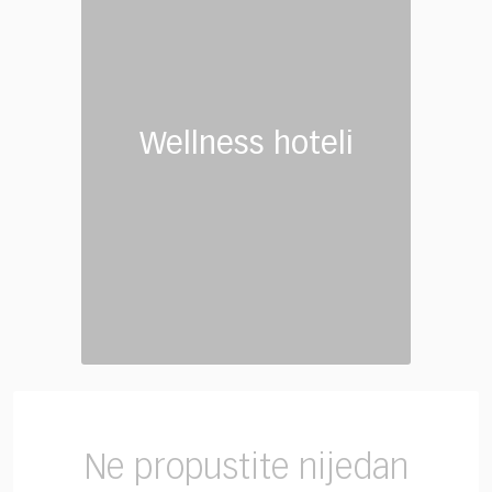
Wellness hoteli
Ne propustite nijedan