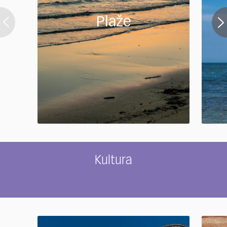
Plaže
Kultura