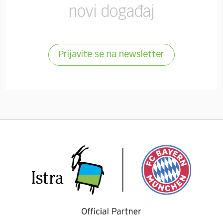
novi događaj
Prijavite se na newsletter