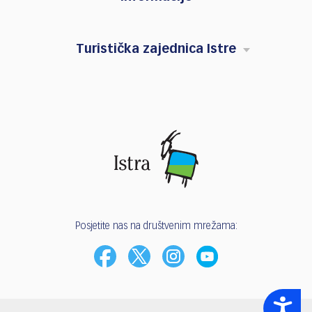
Turistička zajednica Istre
Posjetite nas na društvenim mrežama:
Accessibility