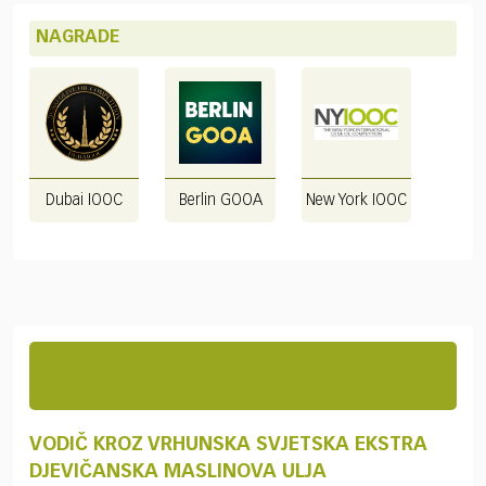
NAGRADE
Dubai IOOC
Berlin GOOA
New York IOOC
VODIČ KROZ VRHUNSKA SVJETSKA EKSTRA
DJEVIČANSKA MASLINOVA ULJA