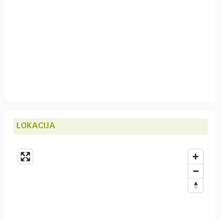
LOKACIJA