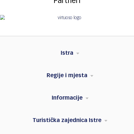
Partneri
Istra
Regije i mjesta
Informacije
Turistička zajednica Istre