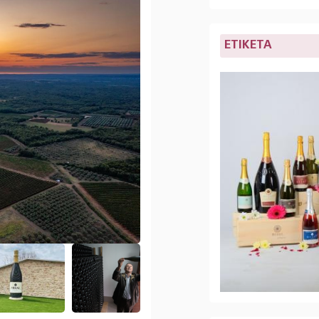
ETIKETA