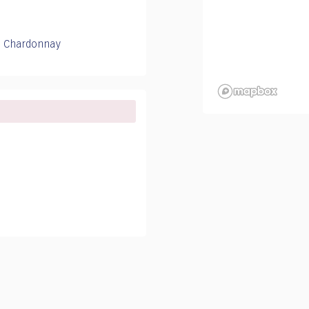
Chardonnay