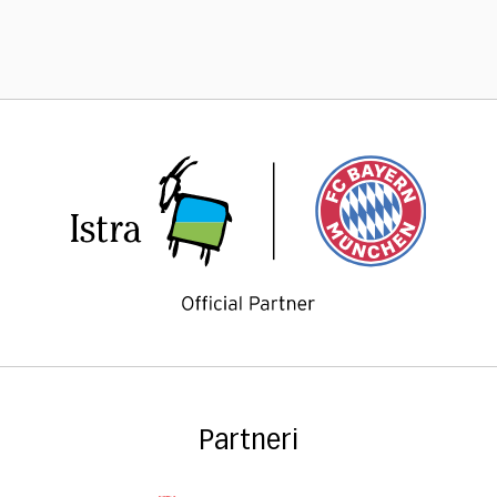
Partneri