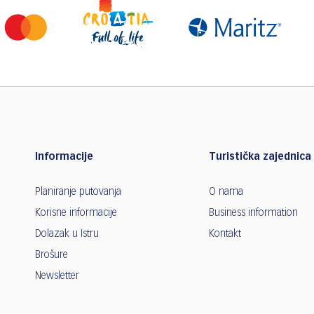
Informacije
Turistička zajednica 
Planiranje putovanja
O nama
Korisne informacije
Business information
Dolazak u Istru
Kontakt
Brošure
Newsletter