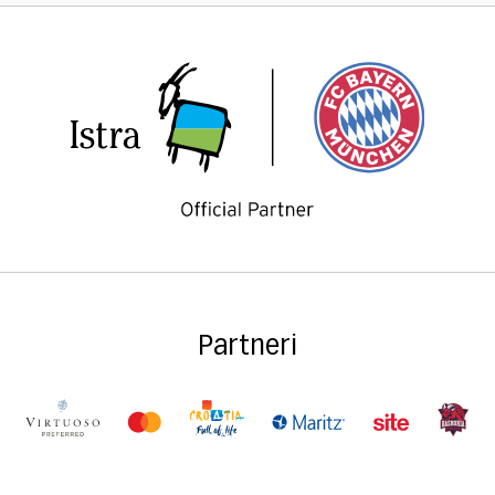
Partneri