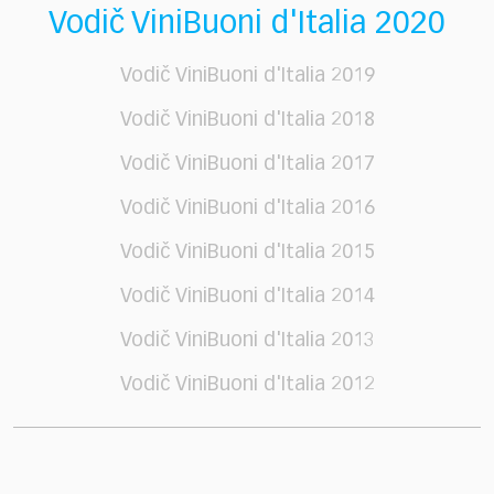
Vodič ViniBuoni d'Italia 2020
Vodič ViniBuoni d'Italia 2019
Vodič ViniBuoni d'Italia 2018
Vodič ViniBuoni d'Italia 2017
Vodič ViniBuoni d'Italia 2016
Vodič ViniBuoni d'Italia 2015
Vodič ViniBuoni d'Italia 2014
Vodič ViniBuoni d'Italia 2013
Vodič ViniBuoni d'Italia 2012