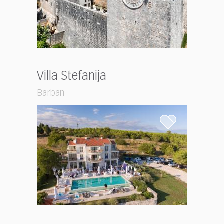
Villa Stefanija
Barban