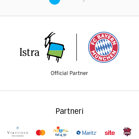
Partneri