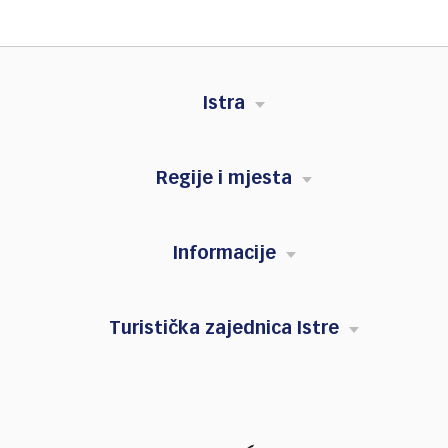
Istra
Regije i mjesta
Informacije
Turistička zajednica Istre