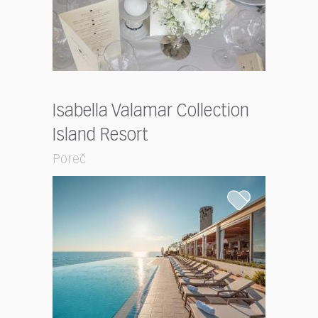
Isabella Valamar Collection
Island Resort
Poreč