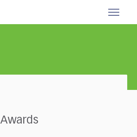
e Awards