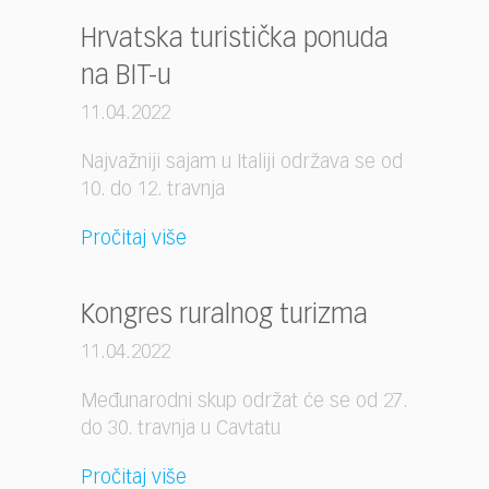
Hrvatska turistička ponuda
na BIT-u
11.04.2022
Najvažniji sajam u Italiji održava se od
10. do 12. travnja
Pročitaj više
Kongres ruralnog turizma
11.04.2022
Međunarodni skup održat će se od 27.
do 30. travnja u Cavtatu
Pročitaj više