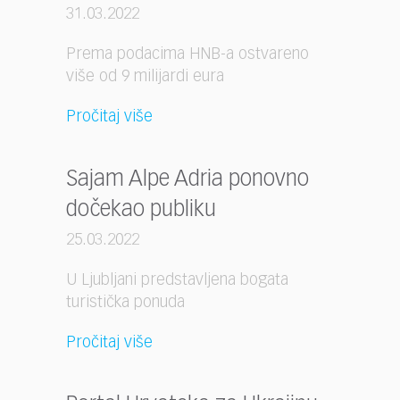
31.03.2022
Prema podacima HNB-a ostvareno
više od 9 milijardi eura
Pročitaj više
Sajam Alpe Adria ponovno
dočekao publiku
25.03.2022
U Ljubljani predstavljena bogata
turistička ponuda
Pročitaj više