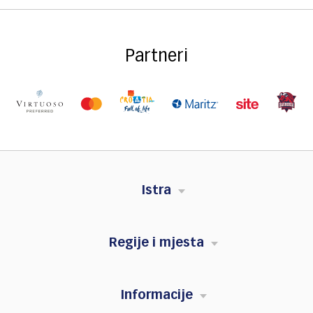
Partneri
Istra
Regije i mjesta
Informacije