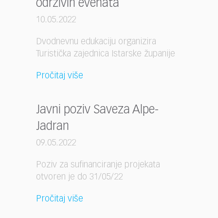
održivih evenata
10.05.2022
Dvodnevnu edukaciju organizira
Turistička zajednica Istarske županije
Pročitaj više
Javni poziv Saveza Alpe-
Jadran
09.05.2022
Poziv za sufinanciranje projekata
otvoren je do 31/05/22
Pročitaj više