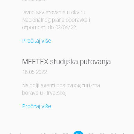
Javno savjetovanje u okviru
Nacionalnog plana oporavka i
otpornosti do 03/06/22.
Pročitaj više
MEETEX studijska putovanja
18.05.2022
Najbolji agenti poslovnog turizma
borave u Hrvatskoj
Pročitaj više