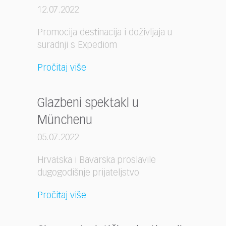
12.07.2022
Promocija destinacija i doživljaja u
suradnji s Expediom
Pročitaj više
Glazbeni spektakl u
Münchenu
05.07.2022
Hrvatska i Bavarska proslavile
dugogodišnje prijateljstvo
Pročitaj više