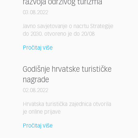
razvoja održivog turizma
03.08.2022
Javno savjetovanje o nacrtu Strategije
do 2030. otvoreno je do 20/08
Pročitaj više
Godišnje hrvatske turističke
nagrade
02.08.2022
Hrvatska turistička zajednica otvorila
je online prijave
Pročitaj više