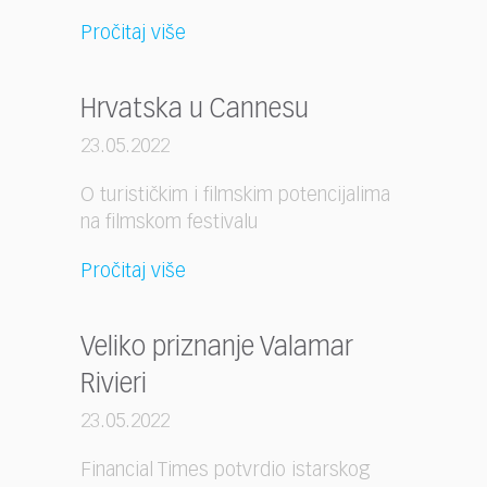
Pročitaj više
Hrvatska u Cannesu
23.05.2022
O turističkim i filmskim potencijalima
na filmskom festivalu
Pročitaj više
Veliko priznanje Valamar
Rivieri
23.05.2022
Financial Times potvrdio istarskog