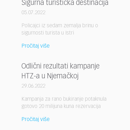
Sigurna turistička destinacija
05.07.2022
Policajci iz sedam zemalja brinu o
sigurnosti turista u Istri
Pročitaj više
Odlični rezultati kampanje
HTZ-a u Njemačkoj
29.06.2022
Kampanja za rano bukiranje potaknula
gotovo 20 milijuna kuna rezervacija
Pročitaj više