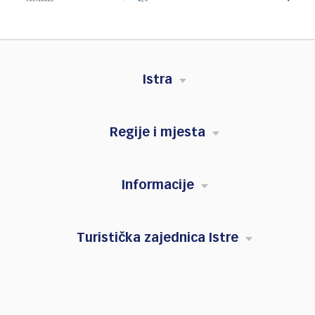
Istra
Regije i mjesta
Informacije
Turistička zajednica Istre