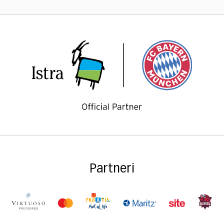
Partneri