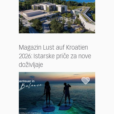
Magazin Lust auf Kroatien
2026: Istarske priče za nove
doživljaje