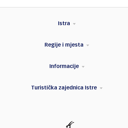
Istra
Regije i mjesta
Informacije
Turistička zajednica Istre