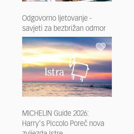
Odgovorno ljetovanje -
savjeti za bezbrižan odmor
MICHELIN Guide 2026:
Harry's Piccolo Poreč nova