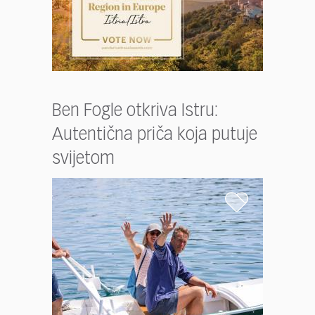
Ben Fogle otkriva Istru:
Autentična priča koja putuje
svijetom